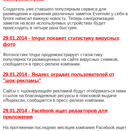
Создатель уже ставшего популярным сервиса для
размещения и хранения различных заметок Evernote у себя в
блоге написал важную новость. Теперь синхронизация
заметок на всех используемых устройствах будет
происходить в четыре раза быстрее.
29.01.2014 - Imgur покажет статистику вирусных
фото
Фотохостинг Imgur продемонстрирует статистику
популярности размещенных на сайте вирусных снимков,
сообщается в пресс-релизе компании.
29.01.2014 - Яндекс оградит пользователей от
"шок-рекламы"
Сайты с «шокирующей» рекламой будут отображаться ниже
ссылок на благонадежные ресурсы в поисковой выдаче
«Яндекса», сообщается в пресс-релизе компании.
29.01.2014 - Facebook ищет редакторов для
приложения
На протяжении последних месяцев компания Facebook ищет