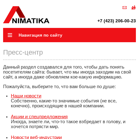
+7 (423) 206-00-23
Навигация по сайту
Пресс-центр
Данный раздел создавался для того, чтобы дать понять
посетителям сайта: бывает, что мы иногда заходим на свой
сайт, а иногда даже обновляем кое-какую информацию.
Пожалуйста, выберите то, что вам больше по душе:
Наши новости
Собственно, какие-то значимые события (не все,
конечно), происходящие в нашей компании.
Акции и спецпредложения
Иногда, знаете ли, что-то такое взбредает в голову, и
хочется потрясти мир.
Новости веб-индустрии