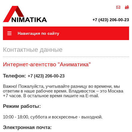
+7 (423) 206-00-23
Навигация по сайту
Контактные данные
Интернет-агентство "Аниматика"
Телефон:
+7 (423) 206-00-23
Важно! Пожалуйста, учитывайте разницу во времени, мы
ответим в наше рабочее время. Владивосток – это Москва
+7 часов. В остальное время пишите на E-mail.
Режим работы:
10:00 - 18:00, суббота и воскресенье - выходной
.
Электронная почта: