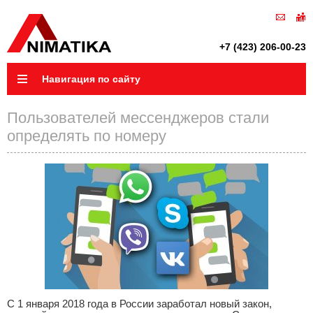
+7 (423) 206-00-23
Навигация по сайту
Пользователей мессенджеров стали
определять по номеру
С 1 января 2018 года в России заработал новый закон,