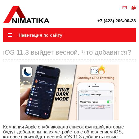
+7 (423) 206-00-23
Навигация по сайту
iOS 11.3 выйдет весной. Что добавится?
Компания Apple опубликовала список функций, которые
будут добавлены на их устройства с обновлением iOS,
которое произойдет весной. iOS 11.3 добавить новые