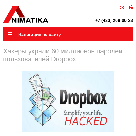
+7 (423) 206-00-23
Навигация по сайту
Хакеры украли 60 миллионов паролей
пользователей Dropbox