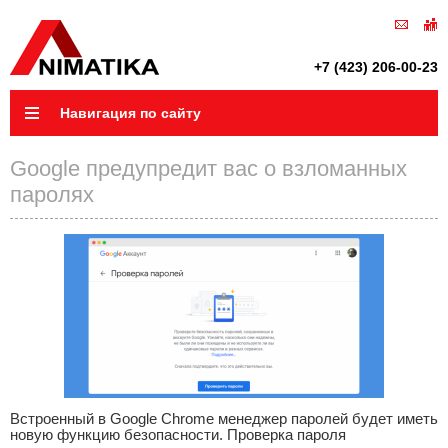
+7 (423) 206-00-23
Навигация по сайту
Google предупредит вас о взломанных
паролях
Встроенный в Google Chrome менеджер паролей будет иметь
новую функцию безопасности. Проверка пароля