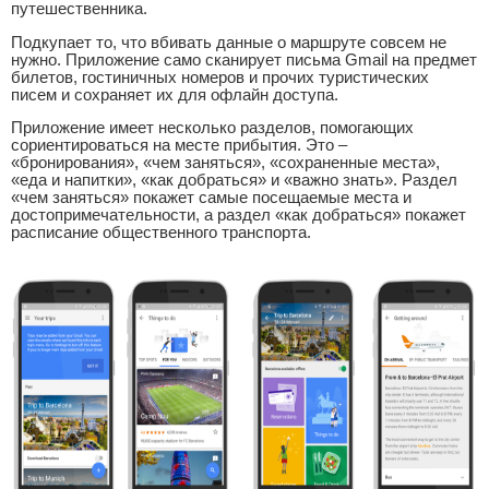
путешественника.
Подкупает то, что вбивать данные о маршруте совсем не
нужно. Приложение само сканирует письма Gmail на предмет
билетов, гостиничных номеров и прочих туристических
писем и сохраняет их для офлайн доступа.
Приложение имеет несколько разделов, помогающих
сориентироваться на месте прибытия. Это –
«бронирования», «чем заняться», «сохраненные места»,
«еда и напитки», «как добраться» и «важно знать». Раздел
«чем заняться» покажет самые посещаемые места и
достопримечательности, а раздел «как добраться» покажет
расписание общественного транспорта.