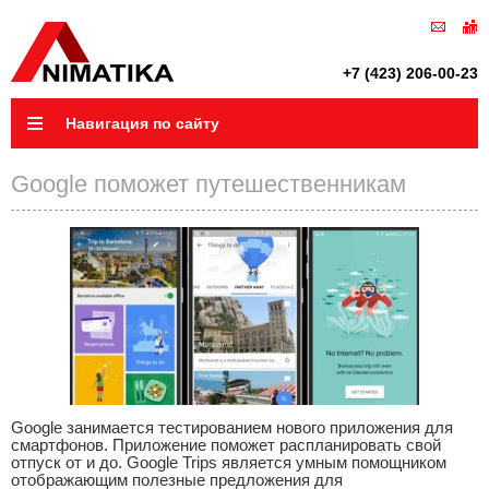
+7 (423) 206-00-23
Навигация по сайту
Google поможет путешественникам
Google занимается тестированием нового приложения для
смартфонов. Приложение поможет распланировать свой
отпуск от и до. Google Trips является умным помощником
отображающим полезные предложения для