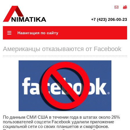
+7 (423) 206-00-23
Навигация по сайту
Американцы отказываются от Facebook
По данным СМИ США в течении года в штатах около 26%
пользователей соцсети Facebook удалили приложение
социальной сети со своих планшетов и смартфонов.