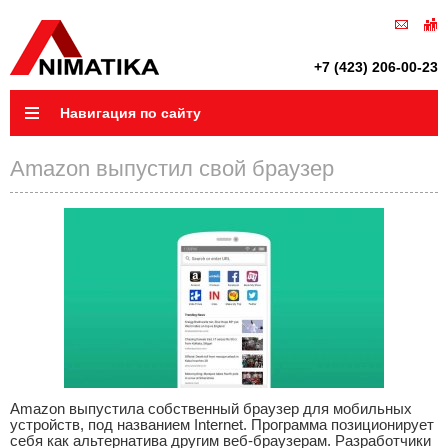
+7 (423) 206-00-23
Навигация по сайту
Amazon выпустил свой браузер
Amazon выпустила собственный браузер для мобильных
устройств, под названием Internet. Программа позиционирует
себя как альтернатива другим веб-браузерам. Разработчики