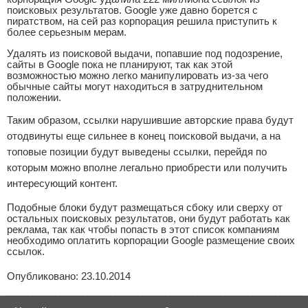
поисковых результатов. Google уже давно борется с
пиратством, на сей раз корпорация решила приступить к
более серьезным мерам.
Удалять из поисковой выдачи, попавшие под подозрение,
сайты в Google пока не планируют, так как этой
возможностью можно легко манипулировать из-за чего
обычные сайты могут находиться в затруднительном
положении.
Таким образом, ссылки нарушившие авторские права будут
отодвинуты еще сильнее в конец поисковой выдачи, а на
топовые позиции будут выведены ссылки, перейдя по
которым можно вполне легально приобрести или получить
интересующий контент.
Подобные блоки будут размещаться сбоку или сверху от
остальных поисковых результатов, они будут работать как
реклама, так как чтобы попасть в этот список компаниям
необходимо оплатить корпорации Google размещение своих
ссылок.
Опубликовано: 23.10.2014