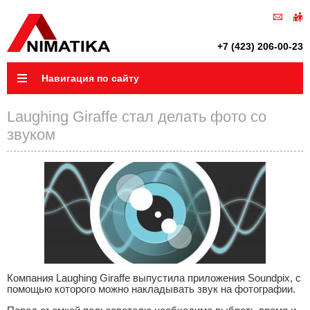
+7 (423) 206-00-23
Навигация по сайту
Laughing Giraffe стал делать фото со
звуком
Компания Laughing Giraffe выпустила приложения Soundpix, с
помощью которого можно накладывать звук на фотографии.