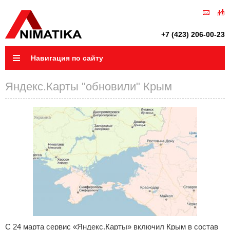
+7 (423) 206-00-23
Навигация по сайту
Яндекс.Карты "обновили" Крым
С 24 марта сервис «Яндекс.Карты» включил Крым в состав