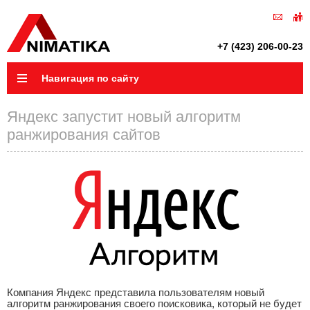
+7 (423) 206-00-23
Навигация по сайту
Яндекс запустит новый алгоритм
ранжирования сайтов
Компания Яндекс представила пользователям новый
алгоритм ранжирования своего поисковика, который не будет