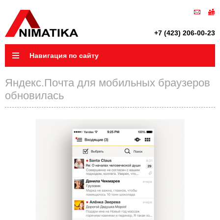
+7 (423) 206-00-23
Навигация по сайту
Яндекс.Почта для мобильных браузеров
обновилась