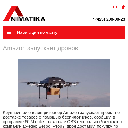
+7 (423) 206-00-23
Навигация по сайту
Amazon запускает дронов
Крупнейший онлайн-ритейлер Amazon запускает проект по
доставке товаров с помощью беспилотников, сообщил в
программе 60 Minutes на канале CBS генеральный директор
компании Джефф Безос. Чтобы дрон доставил покупку по