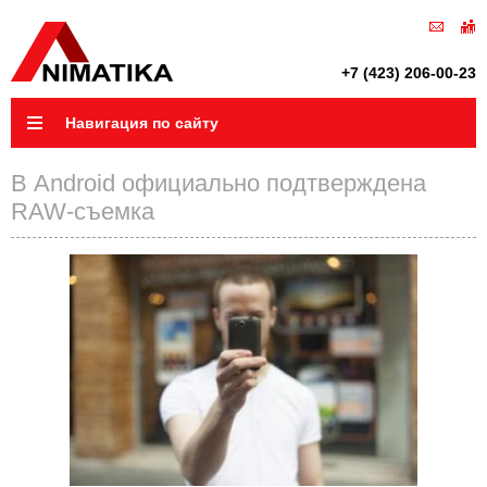
+7 (423) 206-00-23
Навигация по сайту
В Android официально подтверждена
RAW-съемка