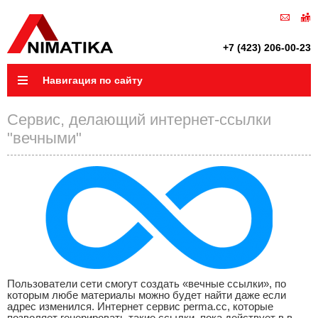
+7 (423) 206-00-23
Навигация по сайту
Сервис, делающий интернет-ссылки
"вечными"
Пользователи сети смогут создать «вечные ссылки», по
которым любе материалы можно будет найти даже если
адрес изменился. Интернет сервис perma.cc, которые