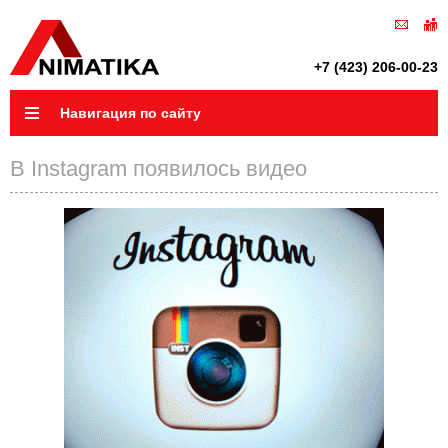
+7 (423) 206-00-23
Навигация по сайту
В Instagram появилось видео