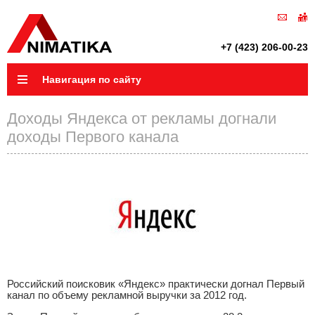
+7 (423) 206-00-23
Навигация по сайту
Доходы Яндекса от рекламы догнали
доходы Первого канала
Российский поисковик «Яндекс» практически догнал Первый
канал по объему рекламной выручки за 2012 год.