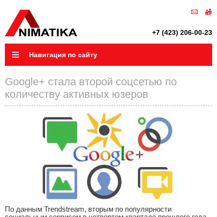
+7 (423) 206-00-23
Навигация по сайту
Google+ стала второй соцсетью по
количеству активных юзеров
По данным Trendstream, вторым по популярности