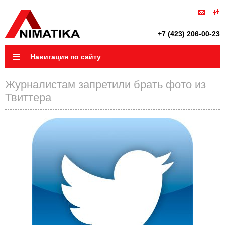
+7 (423) 206-00-23
Навигация по сайту
Журналистам запретили брать фото из
Твиттера