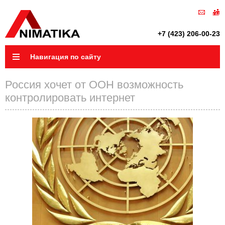
+7 (423) 206-00-23
Навигация по сайту
Россия хочет от ООН возможность
контролировать интернет