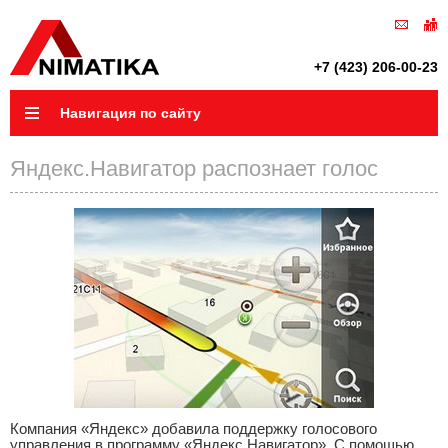
+7 (423) 206-00-23
Навигация по сайту
Яндекс.Навигатор распознает голос
Компания «Яндекс» добавила поддержку голосового
управления в программу «Яндекс.Навигатор». С помощью