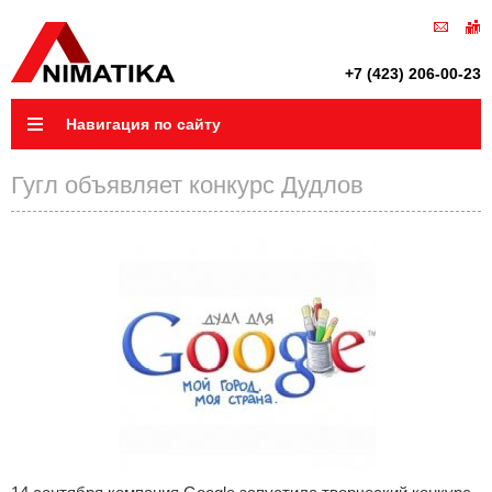
+7 (423) 206-00-23
Навигация по сайту
Гугл объявляет конкурс Дудлов