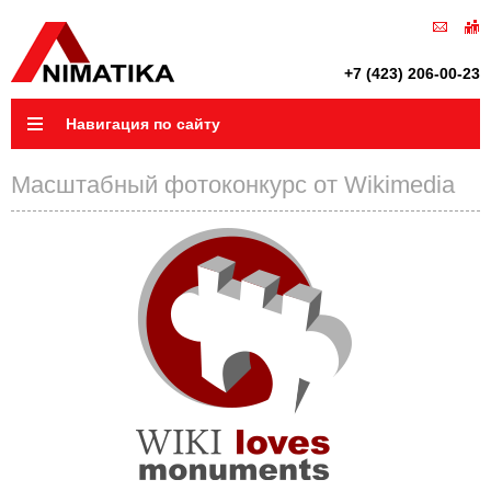
+7 (423) 206-00-23
Навигация по сайту
Масштабный фотоконкурс от Wikimedia