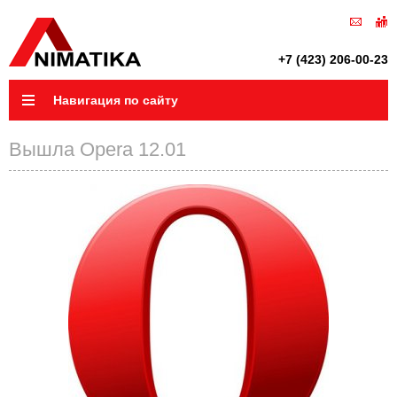
+7 (423) 206-00-23
Навигация по сайту
Вышла Opera 12.01