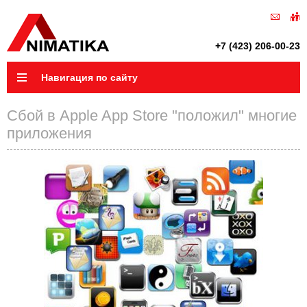
+7 (423) 206-00-23
Навигация по сайту
Сбой в Apple App Store "положил" многие
приложения