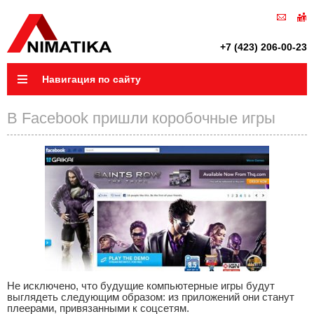
+7 (423) 206-00-23
Навигация по сайту
В Facebook пришли коробочные игры
Не исключено, что будущие компьютерные игры будут
выглядеть следующим образом: из приложений они станут
плеерами, привязанными к соцсетям.