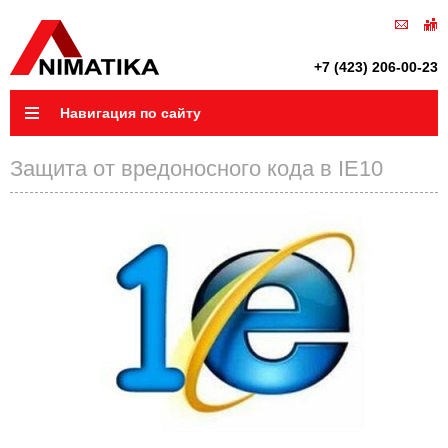
+7 (423) 206-00-23
Навигация по сайту
Защита от вредоносного кода в IE10