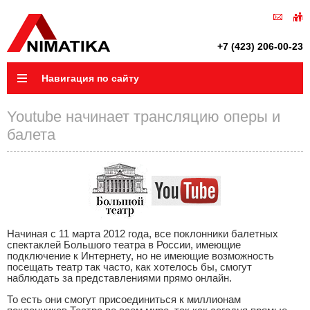
+7 (423) 206-00-23
Навигация по сайту
Youtube начинает трансляцию оперы и
балета
Начиная с 11 марта 2012 года, все поклонники балетных
спектаклей Большого театра в России, имеющие
подключение к Интернету, но не имеющие возможность
посещать театр так часто, как хотелось бы, смогут
наблюдать за представлениями прямо онлайн.
То есть они смогут присоединиться к миллионам