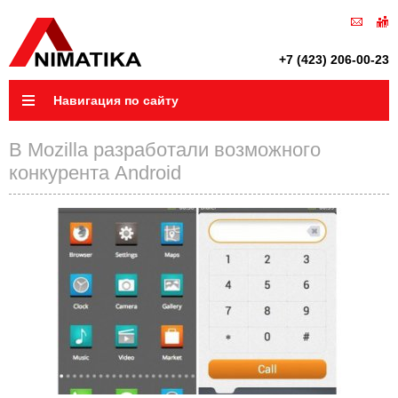
+7 (423) 206-00-23
Навигация по сайту
В Mozilla разработали возможного
конкурента Android