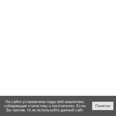
На сайте установлены коды веб-аналитики,
собирающие статистику о посетителях. Если
Понятно
Вы против, то не используйте данный сайт.