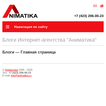
+7 (423) 206-00-23
Навигация по сайту
Блоги Интернет-агентства "Аниматика"
Блоги — Главная страница
©
Аниматика
2005 - 2026
Тел.:
+7 (423) 206-00-23
E-mail:
info@animatika.ru