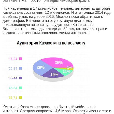
развития? Мы просто приведем некоторые факты.
При населении в 17 миллионов человек, интернет аудитория
Казахстана составляет 12 миллионов. И это только 2014 год,
а сейчас у нас на дворе 2016. Можно также обратиться к
демографии. Взгляните на эту круговую диаграмму,
показывающую возрастную аудиторию Казахстана.
Большинство – молодые люди до 34 лет, которые как раз и
являются активными пользователями интернета.
Кстати, в Казахстане довольно быстрый мобильный
интернет. Средняя скорость - 4,6 Мbps. Отчасти именно это и