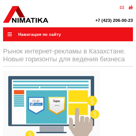
+7 (423) 206-00-23
Навигация по сайту
Рынок интернет-рекламы в Казахстане.
Новые горизонты для ведения бизнеса