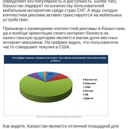
определяет его популярность и доступность. Более того,
Казахстан лидирует по количеству пользователей
мобильным интернетом среди стран СНГ. А ведь сегодня
контекстная реклама активно транслируется на мобильных
устройствах.
Призывом к размещению контекстной рекламы в Казахстане,
да и вообще ориентации своего интернет-бизнеса на
казахстанскую аудиторию является малая доля местных
интернет-магазинов. На графике видно, что пользователи
часто совершают покупки в США.
Как видите, Казахстан является отличной площадкой для