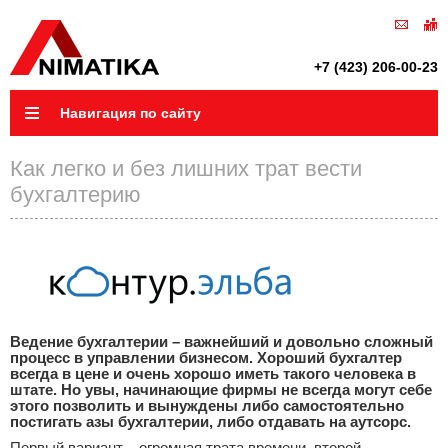
+7 (423) 206-00-23
Навигация по сайту
Как легко и без лишних трат вести
бухгалтерию
Ведение бухгалтерии – важнейший и довольно сложный
процесс в управлении бизнесом. Хороший бухгалтер
всегда в цене и очень хорошо иметь такого человека в
штате. Но увы, начинающие фирмы не всегда могут себе
этого позволить и вынуждены либо самостоятельно
постигать азы бухгалтерии, либо отдавать на аутсорс.