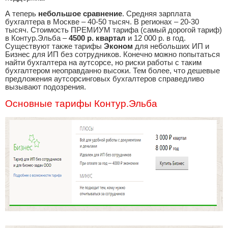
А теперь
небольшое сравнение
. Средняя зарплата
бухгалтера в Москве – 40-50 тысяч. В регионах – 20-30
тысяч. Стоимость ПРЕМИУМ тарифа (самый дорогой тариф)
в Контур.Эльба –
4500 р. квартал
и 12 000 р. в год.
Существуют также тарифы
Эконом
для небольших ИП и
Бизнес для ИП без сотрудников. Конечно можно попытаться
найти бухгалтера на аутсорсе, но риски работы с таким
бухгалтером неоправданно высоки. Тем более, что дешевые
предложения аутсорсинговых бухгалтеров справедливо
вызывают подозрения.
Основные тарифы Контур.Эльба