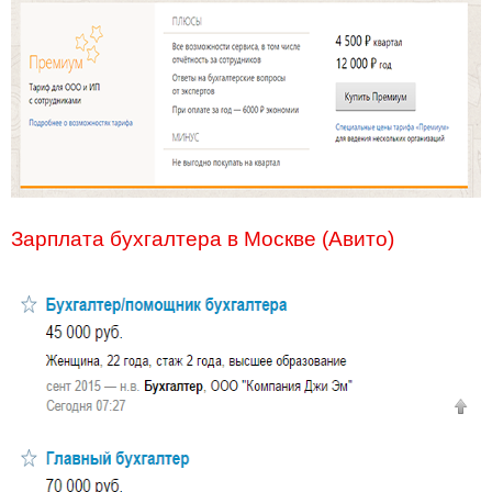
Зарплата бухгалтера в Москве (Авито)