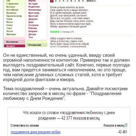
Он не единственный, но очень удачный, ввиду своей
огромной наполненности контентом. Примерно так и должен
выглядеть поздравительный сайт. Конечно, первые полгода-
год, вам придется заниматься наполнением, но это проще,
чем написание длинных сложных статей, хотя и требует
изрядной доли фантазии и юмора.
Тема поздравлений – очень актуальна. Давайте посмотрим
количество запросов в месяц по фразе - "Поздравления
любимому с Днем Рождения".