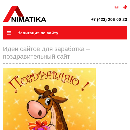
+7 (423) 206-00-23
Навигация по сайту
Идеи сайтов для заработка –
поздравительный сайт