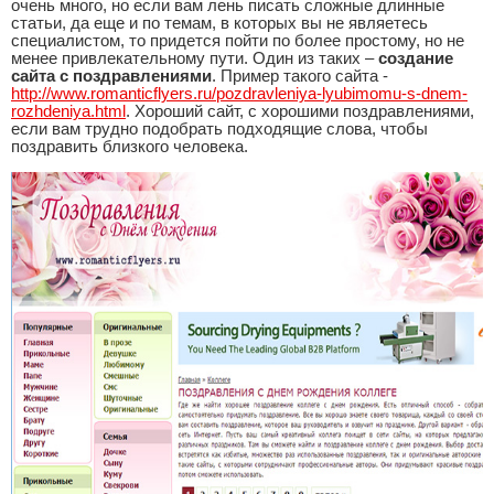
очень много, но если вам лень писать сложные длинные
статьи, да еще и по темам, в которых вы не являетесь
специалистом, то придется пойти по более простому, но не
менее привлекательному пути. Один из таких –
создание
сайта с поздравлениями
. Пример такого сайта -
http://www.romanticflyers.ru/pozdravleniya-lyubimomu-s-dnem-
rozhdeniya.html
. Хороший сайт, с хорошими поздравлениями,
если вам трудно подобрать подходящие слова, чтобы
поздравить близкого человека.