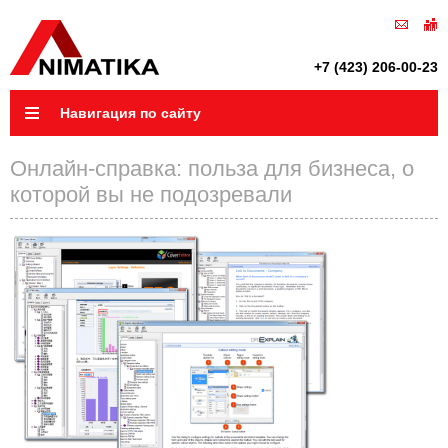
+7 (423) 206-00-23
Навигация по сайту
Онлайн-справка: польза для бизнеса, о
которой вы не подозревали