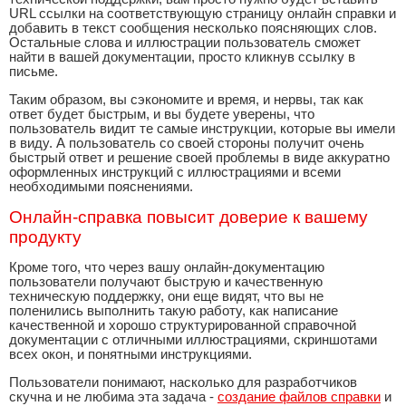
URL ссылки на соответствующую страницу онлайн справки и
добавить в текст сообщения несколько поясняющих слов.
Остальные слова и иллюстрации пользователь сможет
найти в вашей документации, просто кликнув ссылку в
письме.
Таким образом, вы сэкономите и время, и нервы, так как
ответ будет быстрым, и вы будете уверены, что
пользователь видит те самые инструкции, которые вы имели
в виду. А пользователь со своей стороны получит очень
быстрый ответ и решение своей проблемы в виде аккуратно
оформленных инструкций с иллюстрациями и всеми
необходимыми пояснениями.
Онлайн-справка повысит доверие к вашему
продукту
Кроме того, что через вашу онлайн-документацию
пользователи получают быструю и качественную
техническую поддержку, они еще видят, что вы не
поленились выполнить такую работу, как написание
качественной и хорошо структурированной справочной
документации с отличными иллюстрациями, скриншотами
всех окон, и понятными инструкциями.
Пользователи понимают, насколько для разработчиков
скучна и не любима эта задача -
создание файлов справки
и