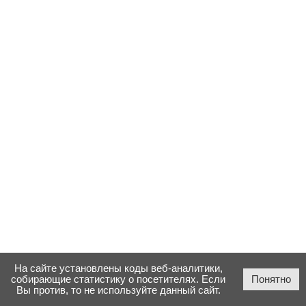
На сайте установлены коды веб-аналитики,
собирающие статистику о посетителях. Если
Понятно
Вы против, то не используйте данный сайт.