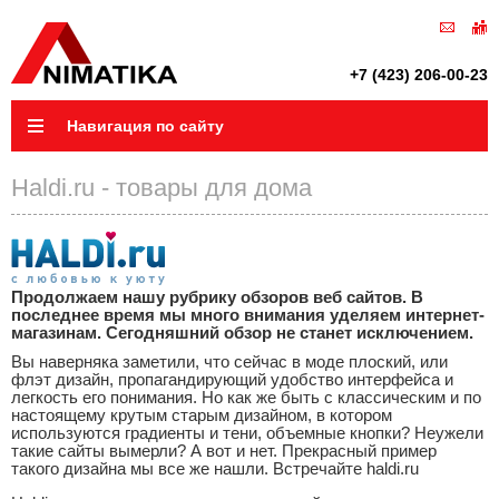
+7 (423) 206-00-23
Навигация по сайту
Haldi.ru - товары для дома
Продолжаем нашу рубрику обзоров веб сайтов. В
последнее время мы много внимания уделяем интернет-
магазинам. Сегодняшний обзор не станет исключением.
Вы наверняка заметили, что сейчас в моде плоский, или
флэт дизайн, пропагандирующий удобство интерфейса и
легкость его понимания. Но как же быть с классическим и по
настоящему крутым старым дизайном, в котором
используются градиенты и тени, объемные кнопки? Неужели
такие сайты вымерли? А вот и нет. Прекрасный пример
такого дизайна мы все же нашли. Встречайте haldi.ru