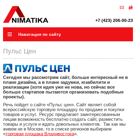
+7 (423) 206-00-23
Навигация по сайту
Пульс Цен
Сегодня мы рассмотрим сайт, больше интересный не в
плане дизайна, а в плане задумки, юзабилити и
реализации (хотя идея уже не нова, но сейчас все
больше стартапов пытаются организовать подобные
проекты).
Речь пойдет о сайте «Пульс цен». Сайт являет собой
всероссийскую торговую площадку по продаже и покупки
товаров и услуг. Ресурс предлагает заинтересованным
лицам возможность бесплатно создать сайт, разместить
товары и услуги и ждать довольных клиентов. Так как мы
живем не в Москве, то в списке регионов выбираем
«
торговая площака Владивостока
».