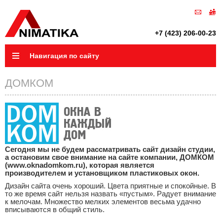
+7 (423) 206-00-23
Навигация по сайту
ДОМКОМ
Сегодня мы не будем рассматривать сайт дизайн студии,
а остановим свое внимание на сайте компании, ДОМКОМ
(www.oknadomkom.ru), которая является
производителем и установщиком пластиковых окон.
Дизайн сайта очень хороший. Цвета приятные и спокойные. В
то же время сайт нельзя назвать «пустым». Радует внимание
к мелочам. Множество мелких элементов весьма удачно
вписываются в общий стиль.