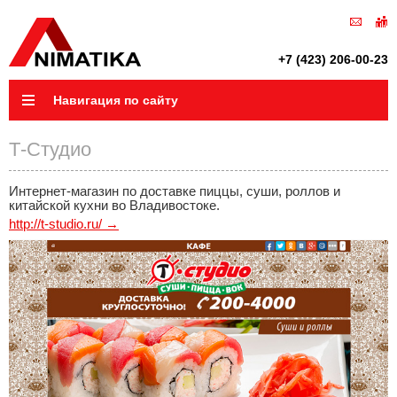
+7 (423) 206-00-23
Навигация по сайту
Т-Студио
Интернет-магазин по доставке пиццы, суши, роллов и
китайской кухни во Владивостоке.
http://t-studio.ru/ →