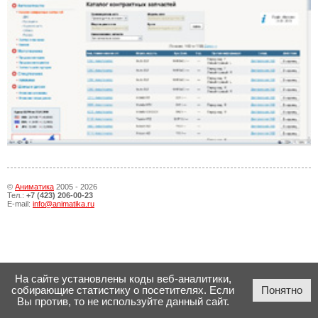
©
Аниматика
2005 - 2026
Тел.:
+7 (423) 206-00-23
E-mail:
info@animatika.ru
На сайте установлены коды веб-аналитики,
собирающие статистику о посетителях. Если
Понятно
Вы против, то не используйте данный сайт.