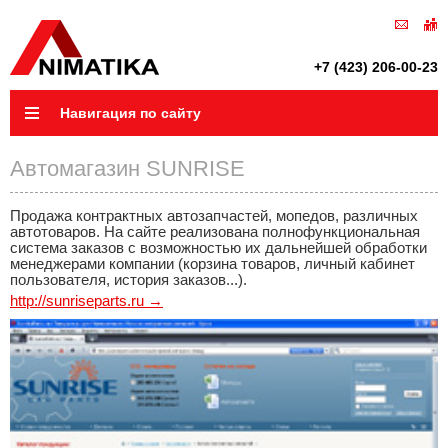
+7 (423) 206-00-23
Навигация по сайту
Автомагазин SUNRISE
Продажа контрактных автозапчастей, мопедов, различных
автотоваров. На сайте реализована полнофункциональная
система заказов с возможностью их дальнейшей обработки
менеджерами компании (корзина товаров, личный кабинет
пользователя, история заказов...).
http://sunriseparts.ru →