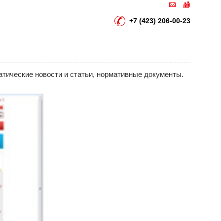
+7 (423) 206-00-23
атические новости и статьи, нормативные документы.