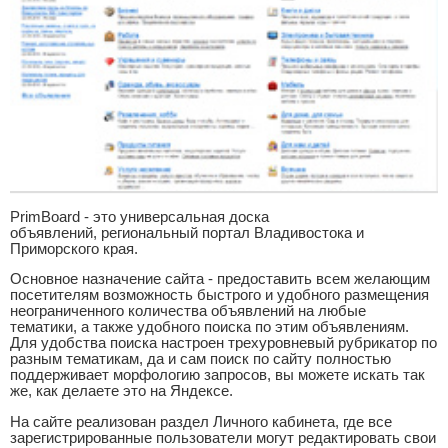
PrimBoard - это универсальная доска
объявлений, региональный портал Владивостока и
Приморского края.
Основное назначение сайта - предоставить всем желающим
посетителям возможность быстрого и удобного размещения
неограниченного количества объявлений на любые
тематики, а также удобного поиска по этим объявлениям.
Для удобства поиска настроен трехуровневый рубрикатор по
разным тематикам, да и сам поиск по сайту полностью
поддерживает морфологию запросов, вы можете искать так
же, как делаете это на Яндексе.
На сайте реализован раздел Личного кабинета, где все
зарегистрированные пользователи могут редактировать свои