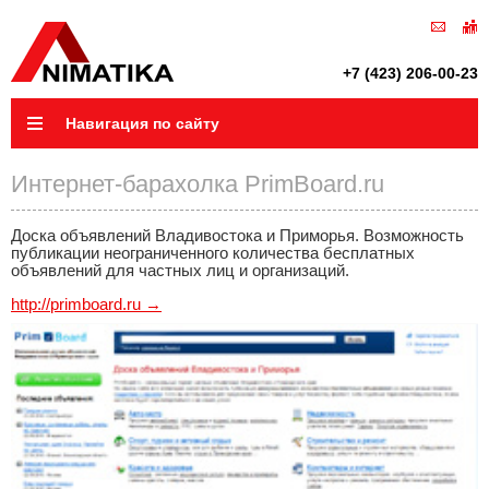
+7 (423) 206-00-23
Навигация по сайту
Интернет-барахолка PrimBoard.ru
Доска объявлений Владивостока и Приморья. Возможность
публикации неограниченного количества бесплатных
объявлений для частных лиц и организаций.
http://primboard.ru →