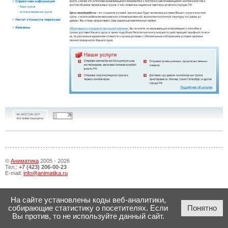
©
Аниматика
2005 - 2026
Тел.:
+7 (423) 206-00-23
E-mail:
info@animatika.ru
На сайте установлены коды веб-аналитики,
собирающие статистику о посетителях. Если
Понятно
Вы против, то не используйте данный сайт.