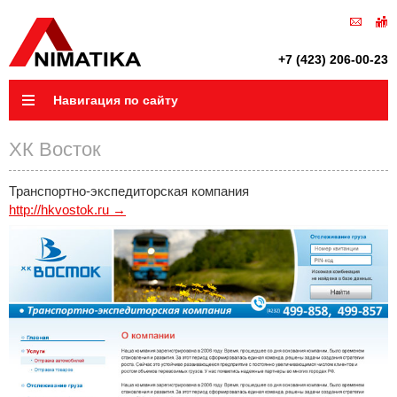
+7 (423) 206-00-23
Навигация по сайту
ХК Восток
Транспортно-экспедиторская компания
http://hkvostok.ru →