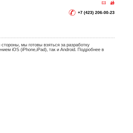
+7 (423) 206-00-23
 стороны, мы готовы взяться за разработку
ем iOS (iPhone,iPad), так и Android. Подробнее в