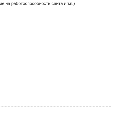
 на работоспособность сайта и т.п.)